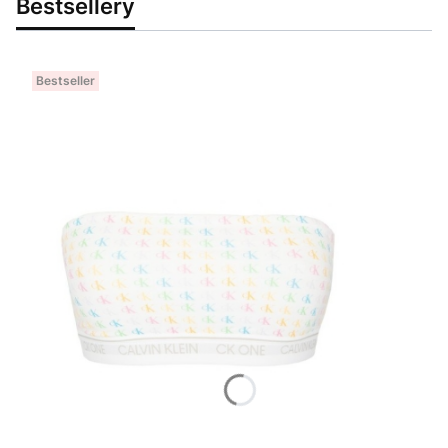
Bestsellery
Bestseller