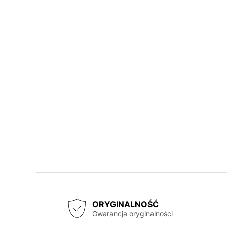
ORYGINALNOŚĆ
Gwarancja oryginalności