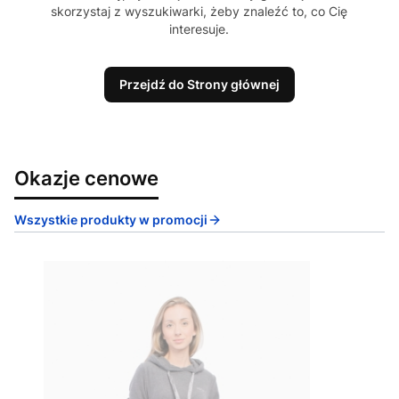
skorzystaj z wyszukiwarki, żeby znaleźć to, co Cię
interesuje.
Przejdź do Strony głównej
Okazje cenowe
Wszystkie produkty w promocji