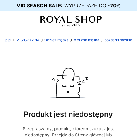
MID SEASON SALE:
WYPRZEDAŻE DO
-70%
shop.pl
MĘŻCZYZNA
Odzież męska
bielizna męska
bokserki męskie
Produkt jest niedostępny
Przepraszamy, produkt, którego szukasz jest
niedostępny. Przejdź do Strony głównej lub