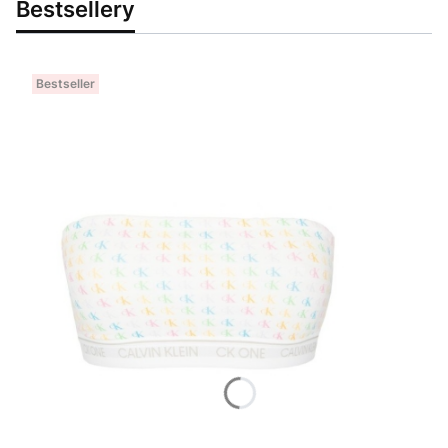
Bestsellery
Bestseller