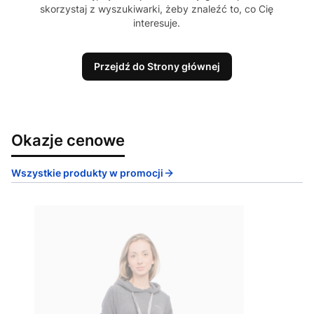
skorzystaj z wyszukiwarki, żeby znaleźć to, co Cię
interesuje.
Przejdź do Strony głównej
Okazje cenowe
Wszystkie produkty w promocji