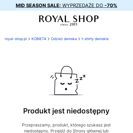
MID SEASON SALE:
WYPRZEDAŻE DO
-70%
royal-shop.pl
KOBIETA
Odzież damska
t-shirty damskie
Produkt jest niedostępny
Przepraszamy, produkt, którego szukasz jest
niedostępny. Przejdź do Strony głównej lub