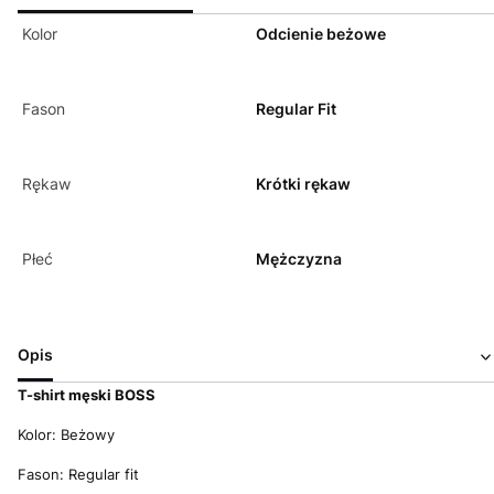
Kolor
Odcienie beżowe
Fason
Regular Fit
Rękaw
Krótki rękaw
Płeć
Mężczyzna
Opis
T-shirt męski BOSS
Kolor: Beżowy
Fason: Regular fit