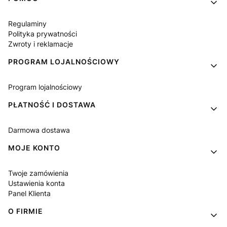
Regulaminy
Polityka prywatności
Zwroty i reklamacje
PROGRAM LOJALNOŚCIOWY
Program lojalnościowy
PŁATNOŚĆ I DOSTAWA
Darmowa dostawa
MOJE KONTO
Twoje zamówienia
Ustawienia konta
Panel Klienta
O FIRMIE