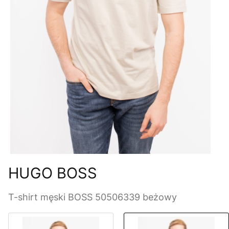
HUGO BOSS
T-shirt męski BOSS 50506339 beżowy