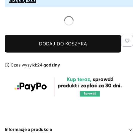
Skopiuj kod
DODAJ DO KOSZYKA
Czas wysyłki:
24 godziny
Informacje o produkcie