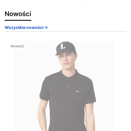
Nowości
Wszystkie nowości
Nowość