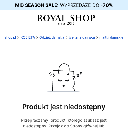
MID SEASON SALE:
WYPRZEDAŻE DO
-70%
al-shop.pl
KOBIETA
Odzież damska
bielizna damska
majtki damskie
Produkt jest niedostępny
Przepraszamy, produkt, którego szukasz jest
niedostępny. Przejdź do Strony głównej lub