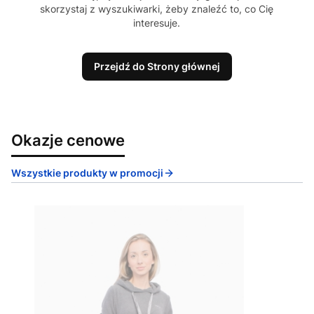
skorzystaj z wyszukiwarki, żeby znaleźć to, co Cię
interesuje.
Przejdź do Strony głównej
Okazje cenowe
Wszystkie produkty w promocji