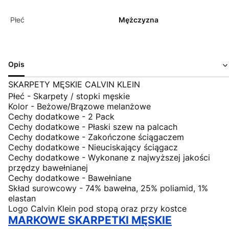
Płeć
Mężczyzna
Opis
SKARPETY MĘSKIE CALVIN KLEIN
Płeć - Skarpety / stopki męskie
Kolor - Beżowe/Brązowe melanżowe
Cechy dodatkowe - 2 Pack
Cechy dodatkowe - Płaski szew na palcach
Cechy dodatkowe - Zakończone ściągaczem
Cechy dodatkowe - Nieuciskający ściągacz
Cechy dodatkowe - Wykonane z najwyższej jakości
przędzy bawełnianej
Cechy dodatkowe - Bawełniane
Skład surowcowy - 74% bawełna, 25% poliamid, 1%
elastan
Logo Calvin Klein pod stopą oraz przy kostce
MARKOWE SKARPETKI MĘSKIE