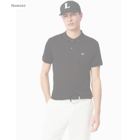
Nowość