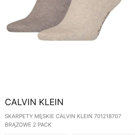
CALVIN KLEIN
SKARPETY MĘSKIE CALVIN KLEIN 701218707
BRĄZOWE 2 PACK