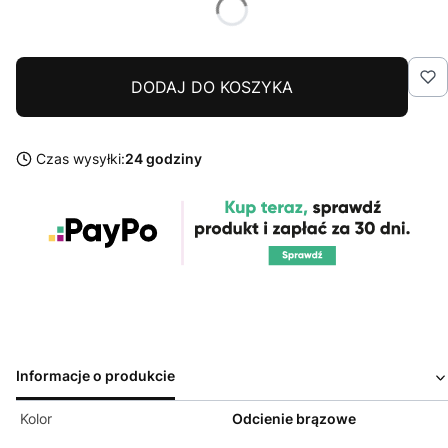
DODAJ DO KOSZYKA
Czas wysyłki:
24 godziny
Informacje o produkcie
Kolor
Odcienie brązowe