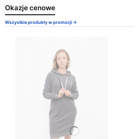
Okazje cenowe
Wszystkie produkty w promocji