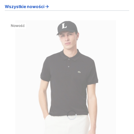
Wszystkie nowości
Nowość