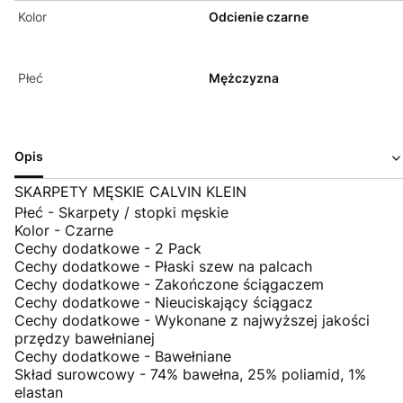
Kolor
Odcienie czarne
Płeć
Mężczyzna
Opis
SKARPETY MĘSKIE CALVIN KLEIN
Płeć - Skarpety / stopki męskie
Kolor - Czarne
Cechy dodatkowe - 2 Pack
Cechy dodatkowe - Płaski szew na palcach
Cechy dodatkowe - Zakończone ściągaczem
Cechy dodatkowe - Nieuciskający ściągacz
Cechy dodatkowe - Wykonane z najwyższej jakości
przędzy bawełnianej
Cechy dodatkowe - Bawełniane
Skład surowcowy - 74% bawełna, 25% poliamid, 1%
elastan