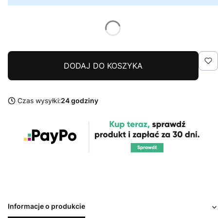
DODAJ DO KOSZYKA
Czas wysyłki:
24 godziny
Informacje o produkcie