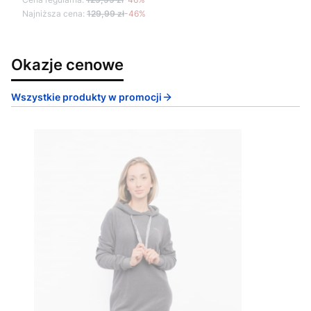
Najniższa cena:
129,99 zł
-46%
Okazje cenowe
Wszystkie produkty w promocji