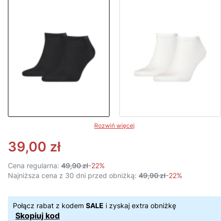
Rozwiń więcej
39,00 zł
Cena regularna:
49,90 zł
-22%
Najniższa cena z 30 dni przed obniżką:
49,90 zł
-22%
Połącz rabat z kodem
SALE
i zyskaj extra obniżkę
Skopiuj kod