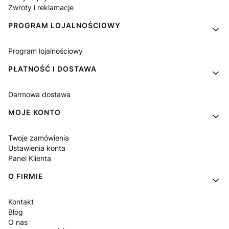
Zwroty i reklamacje
PROGRAM LOJALNOŚCIOWY
Program lojalnościowy
PŁATNOŚĆ I DOSTAWA
Darmowa dostawa
MOJE KONTO
Twoje zamówienia
Ustawienia konta
Panel Klienta
O FIRMIE
Kontakt
Blog
O nas