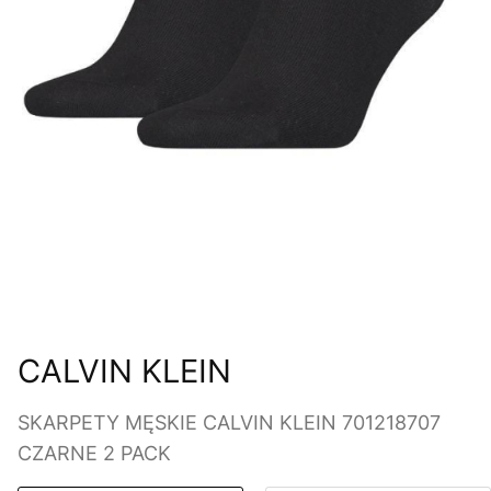
CALVIN KLEIN
SKARPETY MĘSKIE CALVIN KLEIN 701218707
CZARNE 2 PACK