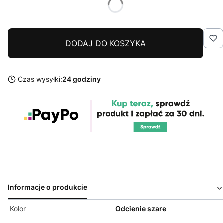
DODAJ DO KOSZYKA
Czas wysyłki:
24 godziny
Informacje o produkcie
Kolor
Odcienie szare