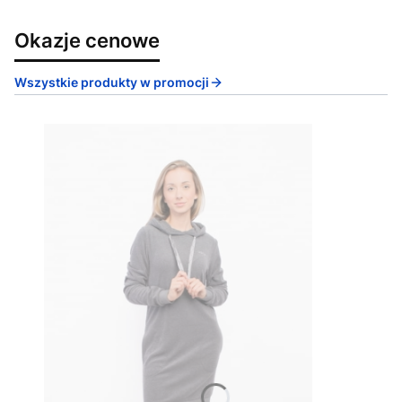
Okazje cenowe
Wszystkie produkty w promocji