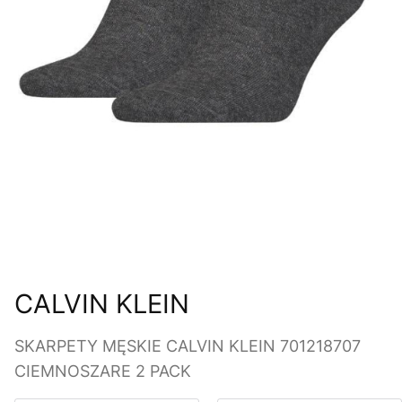
CALVIN KLEIN
SKARPETY MĘSKIE CALVIN KLEIN 701218707
CIEMNOSZARE 2 PACK