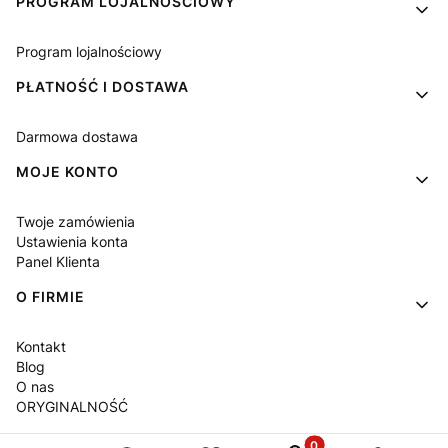
PROGRAM LOJALNOŚCIOWY
Program lojalnościowy
PŁATNOŚĆ I DOSTAWA
Darmowa dostawa
MOJE KONTO
Twoje zamówienia
Ustawienia konta
Panel Klienta
O FIRMIE
Kontakt
Blog
O nas
ORYGINALNOŚĆ