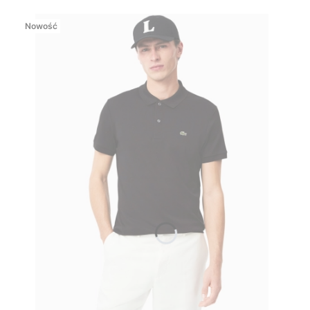
Nowość