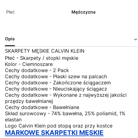
Płeć
Mężczyzna
Opis
SKARPETY MĘSKIE CALVIN KLEIN
Płeć - Skarpety / stopki męskie
Kolor - Ciemnoszare
Cechy dodatkowe - 2 Pack
Cechy dodatkowe - Płaski szew na palcach
Cechy dodatkowe - Zakończone ściągaczem
Cechy dodatkowe - Nieuciskający ściągacz
Cechy dodatkowe - Wykonane z najwyższej jakości
przędzy bawełnianej
Cechy dodatkowe - Bawełniane
Skład surowcowy - 74% bawełna, 25% poliamid, 1%
elastan
Logo Calvin Klein pod stopą oraz przy kostce
MARKOWE SKARPETKI MĘSKIE