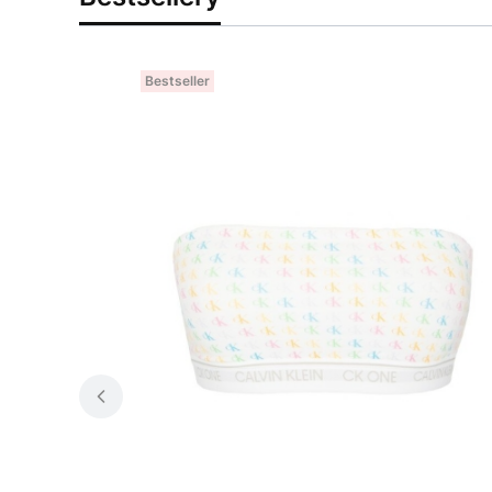
Bestseller