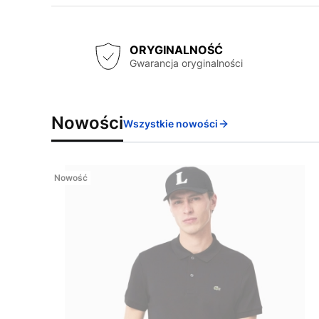
ORYGINALNOŚĆ
Gwarancja oryginalności
Nowości
Wszystkie nowości
Nowość