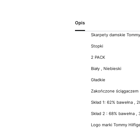
Opis
Skarpety damskie Tommy 
Stopki
2 PACK
Biały , Niebieski
Gładkie
Zakończone ściągaczem
Skład 1: 62% bawełna , 2
Skład 2 : 68% bawełna , 
Logo marki Tommy Hilfige