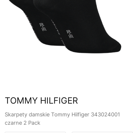
TOMMY HILFIGER
Skarpety damskie Tommy Hilfiger 343024001
czarne 2 Pack