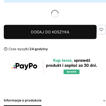
DODAJ DO KOSZYKA
Czas wysyłki:
24 godziny
Informacje o produkcie