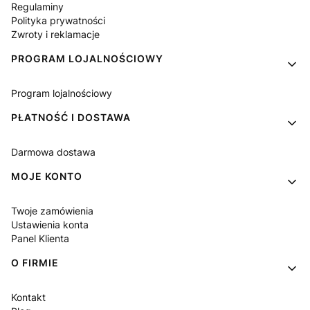
Regulaminy
Polityka prywatności
Zwroty i reklamacje
PROGRAM LOJALNOŚCIOWY
Program lojalnościowy
PŁATNOŚĆ I DOSTAWA
Darmowa dostawa
MOJE KONTO
Twoje zamówienia
Ustawienia konta
Panel Klienta
O FIRMIE
Kontakt