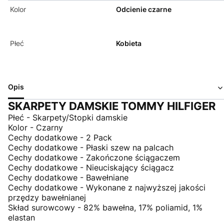
Kolor
Odcienie czarne
Płeć
Kobieta
Opis
SKARPETY DAMSKIE TOMMY HILFIGER
Płeć - Skarpety/Stopki damskie
Kolor - Czarny
Cechy dodatkowe - 2 Pack
Cechy dodatkowe - Płaski szew na palcach
Cechy dodatkowe - Zakończone ściągaczem
Cechy dodatkowe - Nieuciskający ściągacz
Cechy dodatkowe - Bawełniane
Cechy dodatkowe - Wykonane z najwyższej jakości
przędzy bawełnianej
Skład surowcowy - 82% bawełna, 17% poliamid, 1%
elastan