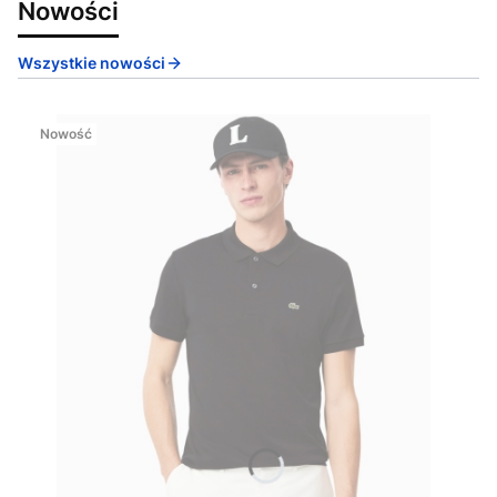
Nowości
Wszystkie nowości
Nowość