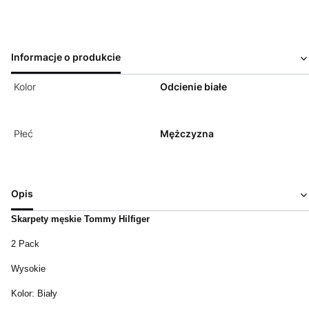
Informacje o produkcie
Kolor
Odcienie białe
Płeć
Mężczyzna
Opis
Skarpety męskie Tommy Hilfiger
2 Pack
Wysokie
Kolor: Biały